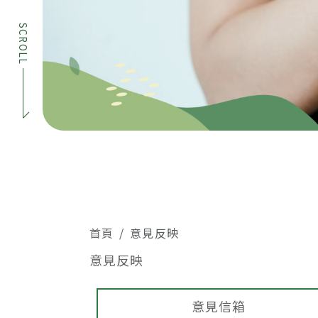
SCROLL
首頁
意見反映
意見反映
意見信箱