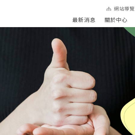
網站導覽
最新消息
關於中心