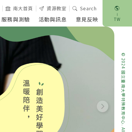
南大首頁
資源教室
Search
英文版
服務與測驗
活動與訊息
意見反映
TW
© 2024 國立臺南大學特殊教育中心. All RIGHTS RESERVED