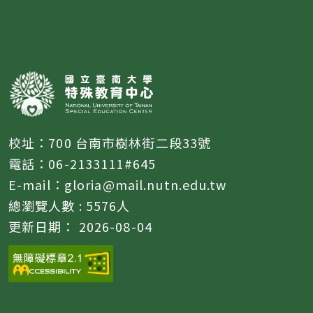
校址：700 台南市樹林街二段33號
電話：06-2133111#645
E-mail：gloria@mail.nutn.edu.tw
總瀏覽人數 :
5576
人
更新日期：
2026-08-04