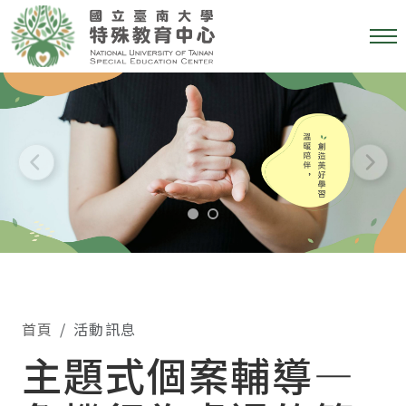
首頁
活動訊息
主題式個案輔導—