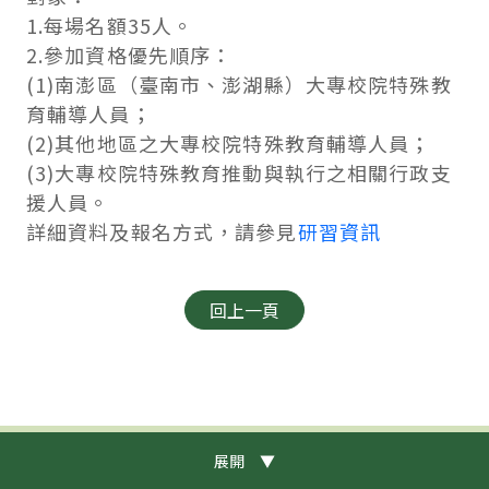
1.每場名額35人。
2.參加資格優先順序：
(1)南澎區（臺南市、澎湖縣）大專校院特殊教
育輔導人員；
(2)其他地區之大專校院特殊教育輔導人員；
(3)大專校院特殊教育推動與執行之相關行政支
援人員。
詳細資料及報名方式，請參見
研習資訊
展開 ▼