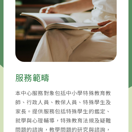
服務範疇
本中心服務對象包括中小學特殊教育教
師、行政人員、教保人員、特殊學生及
家長。提供服務包括特殊學生的鑑定、
就學與心理輔導，特殊教育法規及疑難
問題的諮詢，教學問題的研究與諮詢，