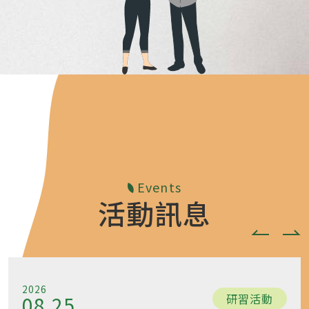
Events
活動訊息
2026
研習活動
08.25