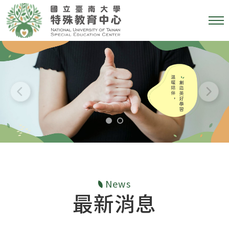
News
最新消息