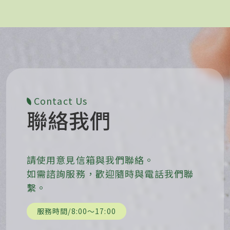
Contact Us
聯絡我們
請使用意見信箱與我們聯絡。
如需諮詢服務，歡迎隨時與電話我們聯
繫。
服務時間/8:00〜17:00