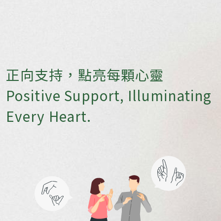
正向支持，點亮每顆心靈
Positive Support, Illuminating
Every Heart.