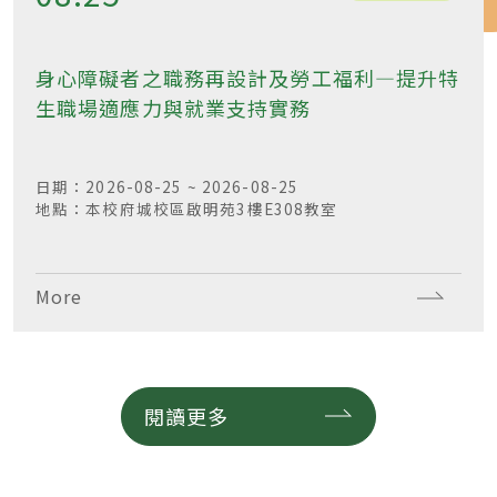
身心障礙者之職務再設計及勞工福利—提升特
生職場適應力與就業支持實務
日期：2026-08-25 ~ 2026-08-25
地點：本校府城校區啟明苑3樓E308教室
More
閱讀更多