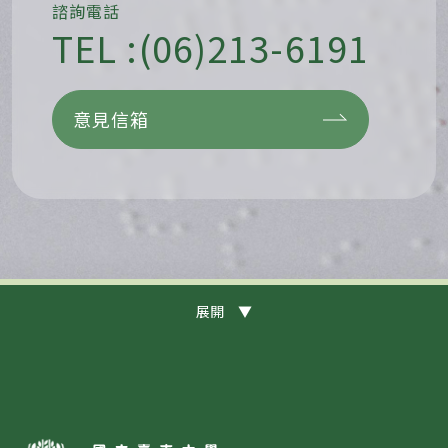
諮詢電話
TEL :(06)213-6191
意見信箱
展開 ▼