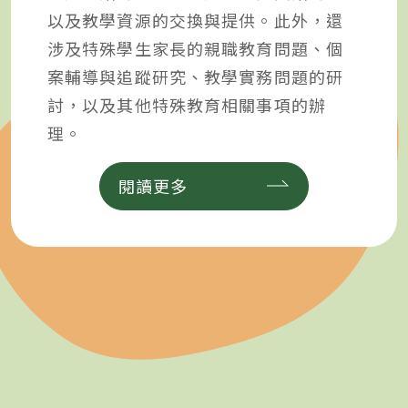
以及教學資源的交換與提供。此外，還
涉及特殊學生家長的親職教育問題、個
案輔導與追蹤研究、教學實務問題的研
討，以及其他特殊教育相關事項的辦
理。
閱讀更多