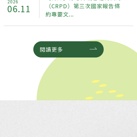
2026
（CRPD）第三次國家報告條
06.11
約專要文...
閱讀更多