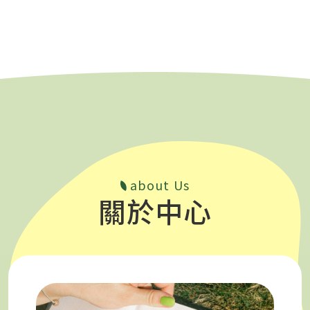
about Us
關於中心