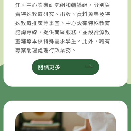
任。中心設有研究組和輔導組，分別負
責特殊教育研究、出版、資料蒐集及特
殊教育推廣等事宜。中心設有特殊教育
諮詢專線，提供南區服務，並設資源教
室輔導本校特殊需求學生。此外，聘有
專案助理處理行政業務。
閱讀更多