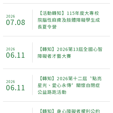
【活動轉知】115年度大專校
2026
院腦性麻痺及肢體障礙學生成
07.08
長夏令營
【轉知】2026第13屆全國心智
2026
06.11
障礙者才藝大賽
【轉知】2026第十二屆〝點亮
2026
星光、愛心永傳〞關懷自閉症
06.11
公益路跑活動
【轉知】身心障礙者權利公約