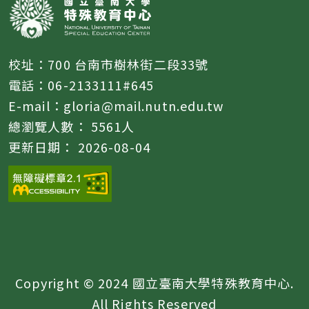
校址：700 台南市樹林街二段33號
電話：06-2133111#645
E-mail：gloria@mail.nutn.edu.tw
總瀏覽人數：
5561
人
更新日期：
2026-08-04
Copyright © 2024 國立臺南大學特殊教育中心.
All Rights Reserved